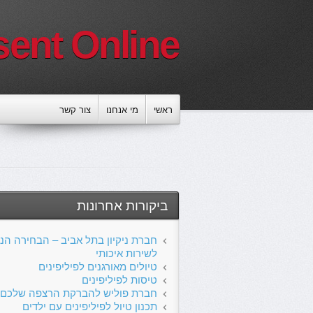
sent Online
ראשי
מי אנחנו
צור קשר
ביקורות אחרונות
חברת ניקיון בתל אביב – הבחירה הנכ
לשירות איכותי
טיולים מאורגנים לפיליפינים
טיסות לפיליפינים
חברת פוליש להברקת הרצפה שלכם
תכנון טיול לפיליפינים עם ילדים