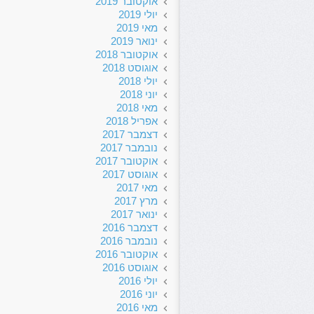
אוקטובר 2019
יולי 2019
מאי 2019
ינואר 2019
אוקטובר 2018
אוגוסט 2018
יולי 2018
יוני 2018
מאי 2018
אפריל 2018
דצמבר 2017
נובמבר 2017
אוקטובר 2017
אוגוסט 2017
מאי 2017
מרץ 2017
ינואר 2017
דצמבר 2016
נובמבר 2016
אוקטובר 2016
אוגוסט 2016
יולי 2016
יוני 2016
מאי 2016