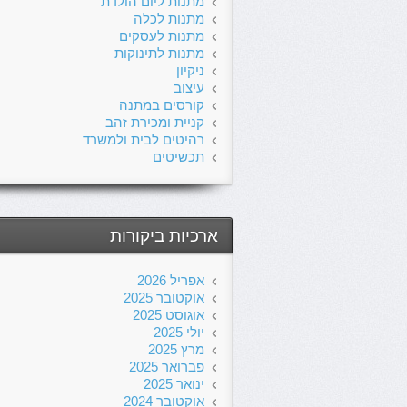
מתנות ליום הולדת
מתנות לכלה
מתנות לעסקים
מתנות לתינוקות
ניקיון
עיצוב
קורסים במתנה
קניית ומכירת זהב
רהיטים לבית ולמשרד
תכשיטים
ארכיות ביקורות
אפריל 2026
אוקטובר 2025
אוגוסט 2025
יולי 2025
מרץ 2025
פברואר 2025
ינואר 2025
אוקטובר 2024