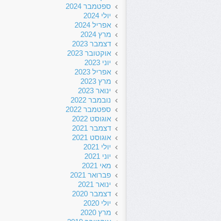
ספטמבר 2024
יולי 2024
אפריל 2024
מרץ 2024
דצמבר 2023
אוקטובר 2023
יוני 2023
אפריל 2023
מרץ 2023
ינואר 2023
נובמבר 2022
ספטמבר 2022
אוגוסט 2022
דצמבר 2021
אוגוסט 2021
יולי 2021
יוני 2021
מאי 2021
פברואר 2021
ינואר 2021
דצמבר 2020
יולי 2020
מרץ 2020