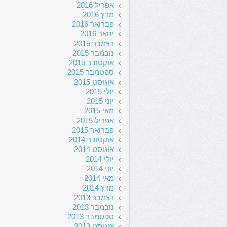
אפריל 2016
מרץ 2016
פברואר 2016
ינואר 2016
דצמבר 2015
נובמבר 2015
אוקטובר 2015
ספטמבר 2015
אוגוסט 2015
יולי 2015
יוני 2015
מאי 2015
אפריל 2015
פברואר 2015
אוקטובר 2014
אוגוסט 2014
יולי 2014
יוני 2014
מאי 2014
מרץ 2014
דצמבר 2013
נובמבר 2013
ספטמבר 2013
אוגוסט 2013