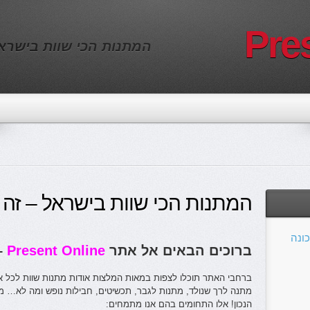
Pre
המתנות הכי שוות בישראל
המתנות הכי שוות בישראל – זה 
ונה
ברוכים הבאים אל אתר
Present Online
–
ברחבי האתר תוכלו לצפות במאות המלצות אודות מתנות שוות לכל אירוע
מתנה לרך שנולד, מתנות לגבר, תכשיטים, חבילות נופש ומה לא… 
הנכון! אלו התחומים בהם אנו מתמחים: