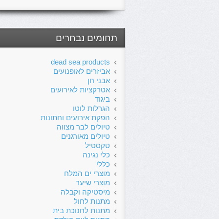
תחומים נבחרים
dead sea products
אביזרים לאופנועים
אבני חן
אטרקציות לאירועים
ביגוד
הגרלות לוטו
הפקת אירועים וחתונות
טיולים לבר מצווה
טיולים מאורגנים
טקסטיל
כלי נגינה
כללי
מוצרי ים המלח
מוצרי שיער
מיסטיקה וקבלה
מתנות לחול
מתנות לחנוכת בית