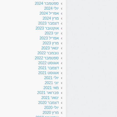
ספטמבר 2024
יולי 2024
אפריל 2024
מרץ 2024
דצמבר 2023
אוקטובר 2023
יוני 2023
אפריל 2023
מרץ 2023
ינואר 2023
נובמבר 2022
ספטמבר 2022
אוגוסט 2022
דצמבר 2021
אוגוסט 2021
יולי 2021
יוני 2021
מאי 2021
פברואר 2021
ינואר 2021
דצמבר 2020
יולי 2020
מרץ 2020