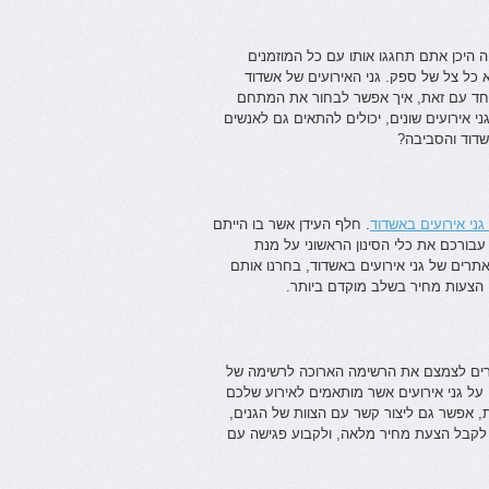
היכן אתם תחגגו אותו עם כל המוזמנים
 כל צל של ספק. גני האירועים של אשדוד
 יחד עם זאת, איך אפשר לבחור את המתחם
י אירועים שונים, יכולים להתאים גם לאנשים
אשדוד והסביבה?
 גני אירועים באשדוד
. חלף העידן אשר בו הייתם
 עבורכם את כלי הסינון הראשוני על מנת
רים של גני אירועים באשדוד, בחרנו אותם
 הצעות מחיר בשלב מוקדם ביותר.
ורים לצמצם את הרשימה הארוכה לרשימה של
ן על גני אירועים אשר מותאמים לאירוע שלכם
 אפשר גם ליצור קשר עם הצוות של הגנים,
 לקבל הצעת מחיר מלאה, ולקבוע פגישה עם