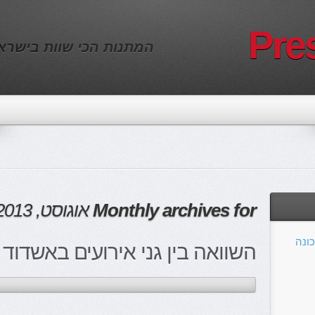
Pre
המתנות הכי שוות בישראל
Monthly archives for
אוגוסט, 2013
ונה
השוואה בין גני אירועים באשדוד