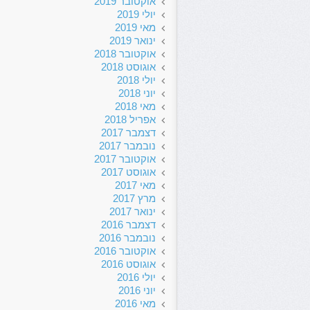
אוקטובר 2019
יולי 2019
מאי 2019
ינואר 2019
אוקטובר 2018
אוגוסט 2018
יולי 2018
יוני 2018
מאי 2018
אפריל 2018
דצמבר 2017
נובמבר 2017
אוקטובר 2017
אוגוסט 2017
מאי 2017
מרץ 2017
ינואר 2017
דצמבר 2016
נובמבר 2016
אוקטובר 2016
אוגוסט 2016
יולי 2016
יוני 2016
מאי 2016