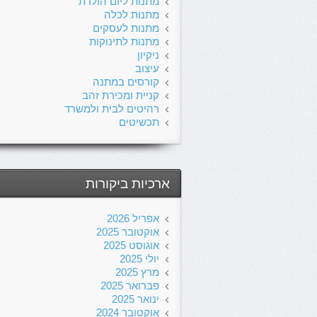
מתנות ליום הולדת
מתנות לכלה
מתנות לעסקים
מתנות לתינוקות
ניקיון
עיצוב
קורסים במתנה
קניית ומכירת זהב
רהיטים לבית ולמשרד
תכשיטים
ארכיות ביקורות
אפריל 2026
אוקטובר 2025
אוגוסט 2025
יולי 2025
מרץ 2025
פברואר 2025
ינואר 2025
אוקטובר 2024