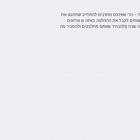
ד – הרי שאינכם מחויבים להתחייב שתחגגו את
ותים לקבל את ההחלטה באיזה גן אירועים
שה שניה (ולהבהיר שאתם מתלבטים ולהסביר מה