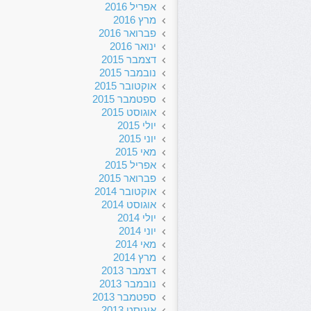
אפריל 2016
מרץ 2016
פברואר 2016
ינואר 2016
דצמבר 2015
נובמבר 2015
אוקטובר 2015
ספטמבר 2015
אוגוסט 2015
יולי 2015
יוני 2015
מאי 2015
אפריל 2015
פברואר 2015
אוקטובר 2014
אוגוסט 2014
יולי 2014
יוני 2014
מאי 2014
מרץ 2014
דצמבר 2013
נובמבר 2013
ספטמבר 2013
אוגוסט 2013