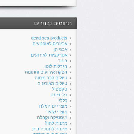
תחומים נבחרים
dead sea products
אביזרים לאופנועים
אבני חן
אטרקציות לאירועים
ביגוד
הגרלות לוטו
הפקת אירועים וחתונות
טיולים לבר מצווה
טיולים מאורגנים
טקסטיל
כלי נגינה
כללי
מוצרי ים המלח
מוצרי שיער
מיסטיקה וקבלה
מתנות לחול
מתנות לחנוכת בית