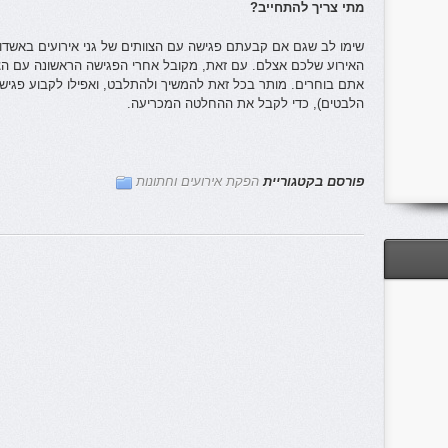
מתי צריך להתחייב?
שימו לב שגם אם קבעתם פגישה עם הצוותים של גני אירועים באשדו
האירוע שלכם אצלם. עם זאת, מקובל אחרי הפגישה הראשונה עם הצו
אתם בוחרים. מותר בכל זאת להמשיך ולהתלבט, ואפילו לקבוע פגי
הלבטים), כדי לקבל את ההחלטה המכריעה.
פורסם בקטגוריית
הפקת אירועים וחתונות