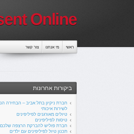
sent Online
ראשי
מי אנחנו
צור קשר
ביקורות אחרונות
חברת ניקיון בתל אביב – הבחירה הנכ
לשירות איכותי
טיולים מאורגנים לפיליפינים
טיסות לפיליפינים
חברת פוליש להברקת הרצפה שלכם
תכנון טיול לפיליפינים עם ילדים